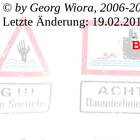
© by Georg Wiora, 2006-2
Letzte Änderung:
19.02.20